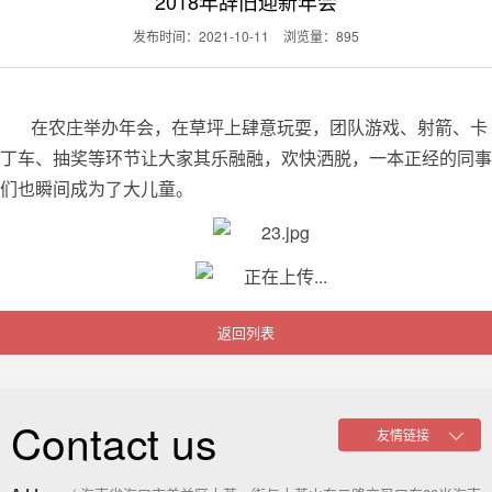
2018年辞旧迎新年会
发布时间：2021-10-11
浏览量：895
在农庄举办年会，在草坪上肆意玩耍，团队游戏、射箭、卡
丁车、抽奖等环节让大家其乐融融，欢快洒脱，一本正经的同事
们也瞬间成为了大儿童。
返回列表
Contact us