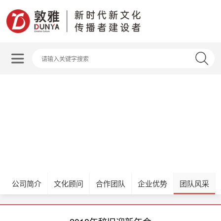
公司简介
文化顾问
合作团队
企业优势
团队风采