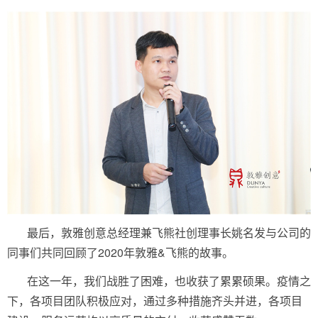
最后，敦雅创意总经理兼飞熊社创理事长姚名发与公司的
同事们共同回顾了2020年敦雅&飞熊的故事。
在这一年，我们战胜了困难，也收获了累累硕果。疫情之
下，各项目团队积极应对，通过多种措施齐头并进，各项目