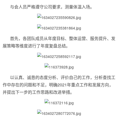
与会人员严格遵守公司要求，测量体温入场。
首先，各团队成员从年度目标、整体运营、服务提升、发
展策略等维度进行了年度复盘总结。
以认真、诚恳的态度分析、评价自己的工作，分析查找工
作中存在的问题和不足，明确2021年重点工作和发展方向，
并提出下一步的工作思路和改进举措。