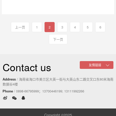
上一页
1
2
3
4
5
6
下一页
Contact us
/ 海南省海口市美兰区大英一街与大英山东二路交叉口东80米海南
Address
数据谷4楼
/ 0898-66795999；13700446199; 13111992266
Phone
Copyright ©2025