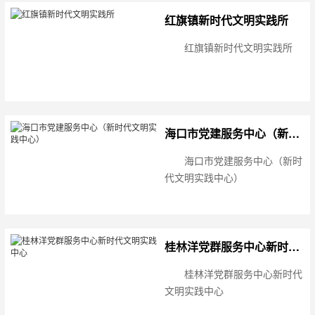
红旗镇新时代文明实践所
红旗镇新时代文明实践所
海口市党建服务中心（新时代文明实践中心）
海口市党建服务中心（新时
代文明实践中心）
桂林洋党群服务中心新时代文明实践中心
桂林洋党群服务中心新时代
文明实践中心