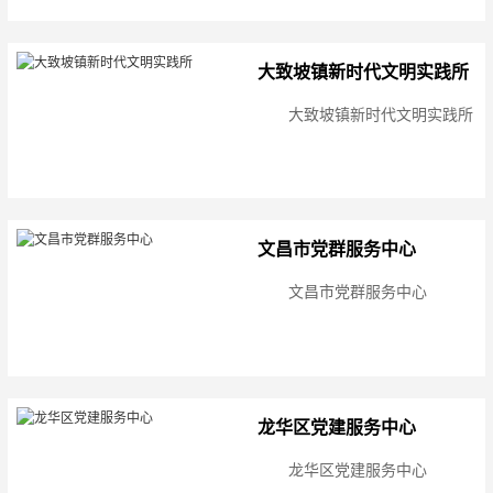
大致坡镇新时代文明实践所
大致坡镇新时代文明实践所
文昌市党群服务中心
文昌市党群服务中心
龙华区党建服务中心
龙华区党建服务中心